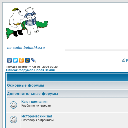
Р
Текущее время Чт Авг 06, 2026 02:20
Список форумов Новая Земля
Основные форумы
Дополнительные форумы
Кают-компания
Клубы по интересам
Исторический зал
Разговоры о прошлом