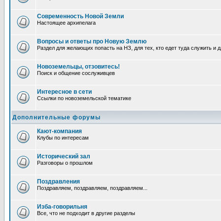
Современность Новой Земли
Настоящее архипелага
Вопросы и ответы про Новую Землю
Раздел для желающих попасть на НЗ, для тех, кто едет туда служить и 
Новоземельцы, отзовитесь!
Поиск и общение сослуживцев
Интересное в сети
Ссылки по новоземельской тематике
Дополнительные форумы
Кают-компания
Клубы по интересам
Исторический зал
Разговоры о прошлом
Поздравления
Поздравляем, поздравляем, поздравляем...
Изба-говорильня
Все, что не подходит в другие разделы