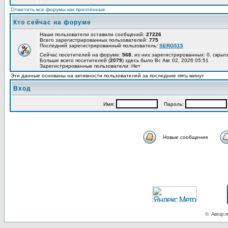
Отметить все форумы как прочтённые
Кто сейчас на форуме
Наши пользователи оставили сообщений:
27226
Всего зарегистрированных пользователей:
775
Последний зарегистрированный пользователь:
SERG515
Сейчас посетителей на форуме:
568
, из них зарегистрированных: 0, скрыт
Больше всего посетителей (
2079
) здесь было Вс Авг 02, 2026 05:51
Зарегистрированные пользователи: Нет
Эти данные основаны на активности пользователей за последние пять минут
Вход
Имя:
Пароль:
Новые сообщения
© Автор ло