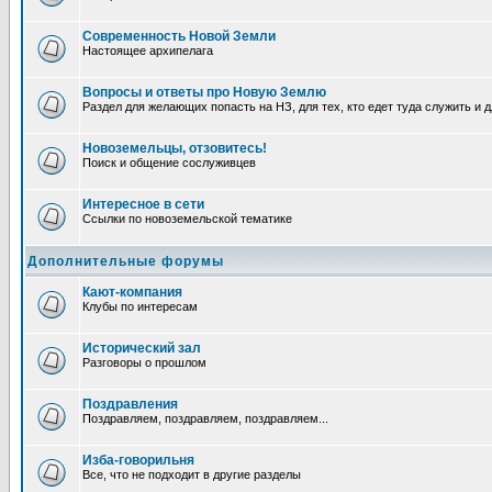
Современность Новой Земли
Настоящее архипелага
Вопросы и ответы про Новую Землю
Раздел для желающих попасть на НЗ, для тех, кто едет туда служить и 
Новоземельцы, отзовитесь!
Поиск и общение сослуживцев
Интересное в сети
Ссылки по новоземельской тематике
Дополнительные форумы
Кают-компания
Клубы по интересам
Исторический зал
Разговоры о прошлом
Поздравления
Поздравляем, поздравляем, поздравляем...
Изба-говорильня
Все, что не подходит в другие разделы