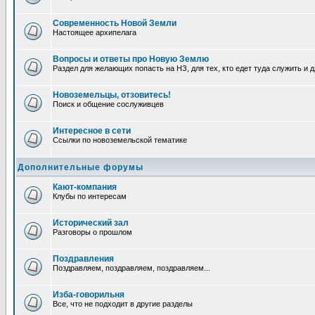
Современность Новой Земли
Настоящее архипелага
Вопросы и ответы про Новую Землю
Раздел для желающих попасть на НЗ, для тех, кто едет туда служить и 
Новоземельцы, отзовитесь!
Поиск и общение сослуживцев
Интересное в сети
Ссылки по новоземельской тематике
Дополнительные форумы
Кают-компания
Клубы по интересам
Исторический зал
Разговоры о прошлом
Поздравления
Поздравляем, поздравляем, поздравляем...
Изба-говорильня
Все, что не подходит в другие разделы