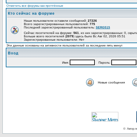
Отметить все форумы как прочтённые
Кто сейчас на форуме
Наши пользователи оставили сообщений:
27226
Всего зарегистрированных пользователей:
775
Последний зарегистрированный пользователь:
SERG515
Сейчас посетителей на форуме:
561
, из них зарегистрированных: 0, скрыт
Больше всего посетителей (
2079
) здесь было Вс Авг 02, 2026 05:51
Зарегистрированные пользователи: Нет
Эти данные основаны на активности пользователей за последние пять минут
Вход
Имя:
Пароль:
Новые сообщения
© Автор ло