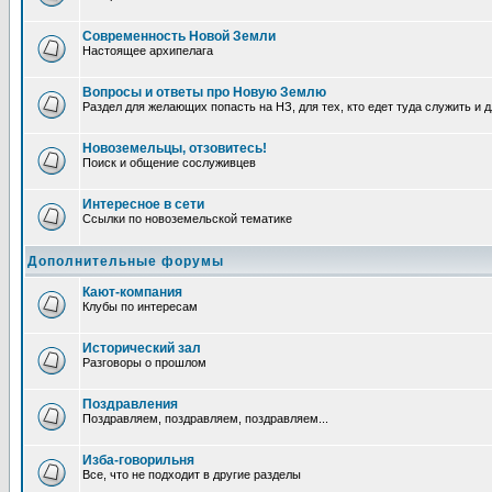
Современность Новой Земли
Настоящее архипелага
Вопросы и ответы про Новую Землю
Раздел для желающих попасть на НЗ, для тех, кто едет туда служить и 
Новоземельцы, отзовитесь!
Поиск и общение сослуживцев
Интересное в сети
Ссылки по новоземельской тематике
Дополнительные форумы
Кают-компания
Клубы по интересам
Исторический зал
Разговоры о прошлом
Поздравления
Поздравляем, поздравляем, поздравляем...
Изба-говорильня
Все, что не подходит в другие разделы