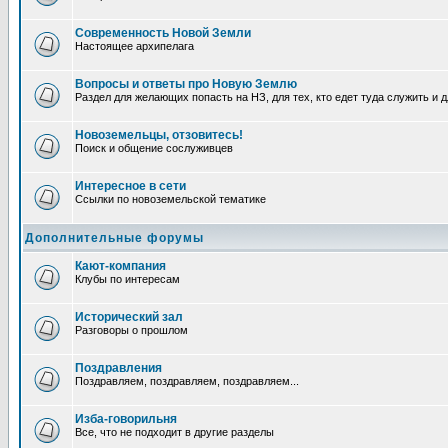
Современность Новой Земли
Настоящее архипелага
Вопросы и ответы про Новую Землю
Раздел для желающих попасть на НЗ, для тех, кто едет туда служить и 
Новоземельцы, отзовитесь!
Поиск и общение сослуживцев
Интересное в сети
Ссылки по новоземельской тематике
Дополнительные форумы
Кают-компания
Клубы по интересам
Исторический зал
Разговоры о прошлом
Поздравления
Поздравляем, поздравляем, поздравляем...
Изба-говорильня
Все, что не подходит в другие разделы