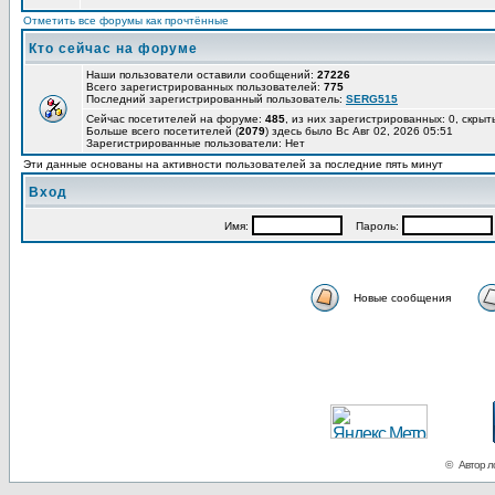
Отметить все форумы как прочтённые
Кто сейчас на форуме
Наши пользователи оставили сообщений:
27226
Всего зарегистрированных пользователей:
775
Последний зарегистрированный пользователь:
SERG515
Сейчас посетителей на форуме:
485
, из них зарегистрированных: 0, скрыт
Больше всего посетителей (
2079
) здесь было Вс Авг 02, 2026 05:51
Зарегистрированные пользователи: Нет
Эти данные основаны на активности пользователей за последние пять минут
Вход
Имя:
Пароль:
Новые сообщения
© Автор ло