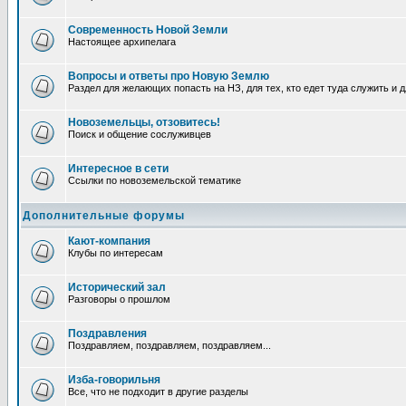
Современность Новой Земли
Настоящее архипелага
Вопросы и ответы про Новую Землю
Раздел для желающих попасть на НЗ, для тех, кто едет туда служить и 
Новоземельцы, отзовитесь!
Поиск и общение сослуживцев
Интересное в сети
Ссылки по новоземельской тематике
Дополнительные форумы
Кают-компания
Клубы по интересам
Исторический зал
Разговоры о прошлом
Поздравления
Поздравляем, поздравляем, поздравляем...
Изба-говорильня
Все, что не подходит в другие разделы