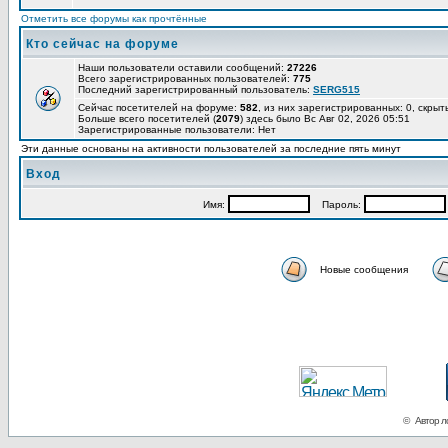
Отметить все форумы как прочтённые
Кто сейчас на форуме
Наши пользователи оставили сообщений:
27226
Всего зарегистрированных пользователей:
775
Последний зарегистрированный пользователь:
SERG515
Сейчас посетителей на форуме:
582
, из них зарегистрированных: 0, скрыт
Больше всего посетителей (
2079
) здесь было Вс Авг 02, 2026 05:51
Зарегистрированные пользователи: Нет
Эти данные основаны на активности пользователей за последние пять минут
Вход
Имя:
Пароль:
Новые сообщения
© Автор ло