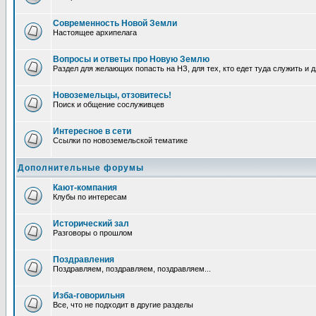
Современность Новой Земли
Настоящее архипелага
Вопросы и ответы про Новую Землю
Раздел для желающих попасть на НЗ, для тех, кто едет туда служить и 
Новоземельцы, отзовитесь!
Поиск и общение сослуживцев
Интересное в сети
Ссылки по новоземельской тематике
Дополнительные форумы
Кают-компания
Клубы по интересам
Исторический зал
Разговоры о прошлом
Поздравления
Поздравляем, поздравляем, поздравляем...
Изба-говорильня
Все, что не подходит в другие разделы