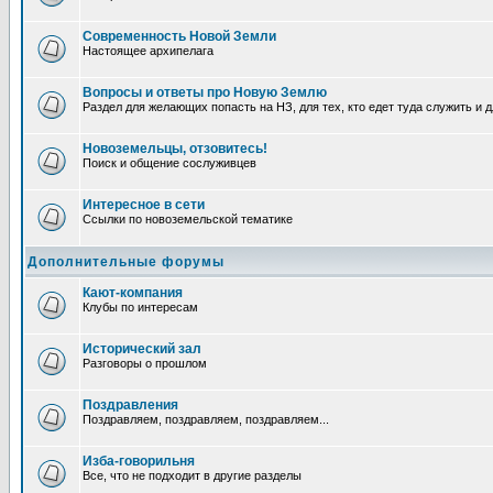
Современность Новой Земли
Настоящее архипелага
Вопросы и ответы про Новую Землю
Раздел для желающих попасть на НЗ, для тех, кто едет туда служить и 
Новоземельцы, отзовитесь!
Поиск и общение сослуживцев
Интересное в сети
Ссылки по новоземельской тематике
Дополнительные форумы
Кают-компания
Клубы по интересам
Исторический зал
Разговоры о прошлом
Поздравления
Поздравляем, поздравляем, поздравляем...
Изба-говорильня
Все, что не подходит в другие разделы