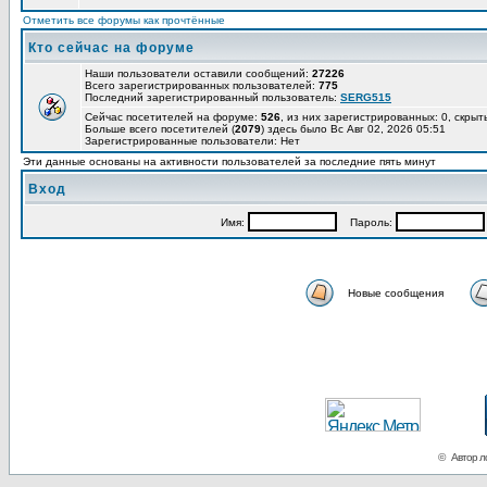
Отметить все форумы как прочтённые
Кто сейчас на форуме
Наши пользователи оставили сообщений:
27226
Всего зарегистрированных пользователей:
775
Последний зарегистрированный пользователь:
SERG515
Сейчас посетителей на форуме:
526
, из них зарегистрированных: 0, скрыт
Больше всего посетителей (
2079
) здесь было Вс Авг 02, 2026 05:51
Зарегистрированные пользователи: Нет
Эти данные основаны на активности пользователей за последние пять минут
Вход
Имя:
Пароль:
Новые сообщения
© Автор ло