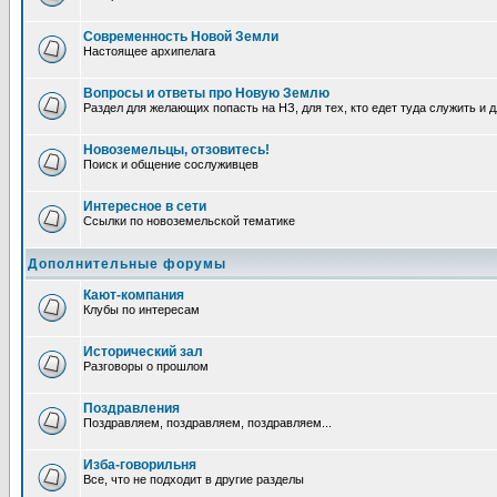
Современность Новой Земли
Настоящее архипелага
Вопросы и ответы про Новую Землю
Раздел для желающих попасть на НЗ, для тех, кто едет туда служить и 
Новоземельцы, отзовитесь!
Поиск и общение сослуживцев
Интересное в сети
Ссылки по новоземельской тематике
Дополнительные форумы
Кают-компания
Клубы по интересам
Исторический зал
Разговоры о прошлом
Поздравления
Поздравляем, поздравляем, поздравляем...
Изба-говорильня
Все, что не подходит в другие разделы