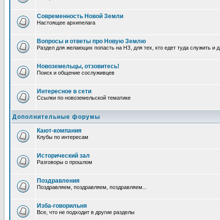
Современность Новой Земли
Настоящее архипелага
Вопросы и ответы про Новую Землю
Раздел для желающих попасть на НЗ, для тех, кто едет туда служить и 
Новоземельцы, отзовитесь!
Поиск и общение сослуживцев
Интересное в сети
Ссылки по новоземельской тематике
Дополнительные форумы
Кают-компания
Клубы по интересам
Исторический зал
Разговоры о прошлом
Поздравления
Поздравляем, поздравляем, поздравляем...
Изба-говорильня
Все, что не подходит в другие разделы