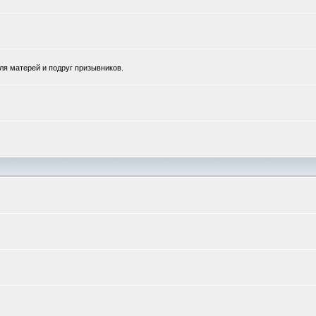
для матерей и подруг призывников.