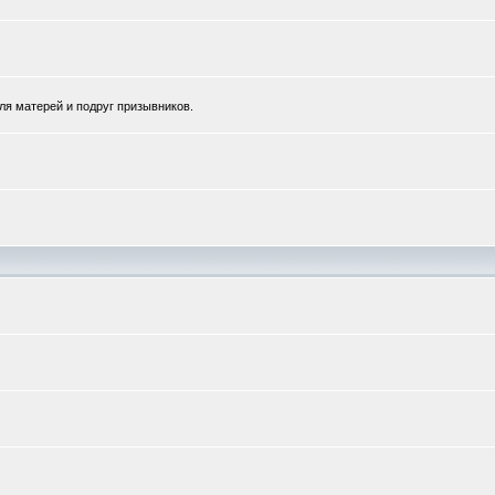
для матерей и подруг призывников.