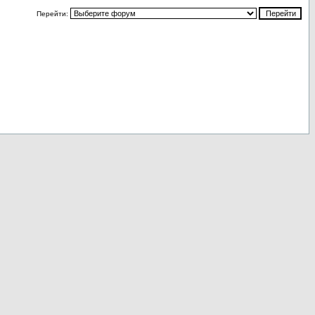
Перейти: