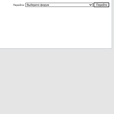
Перейти: