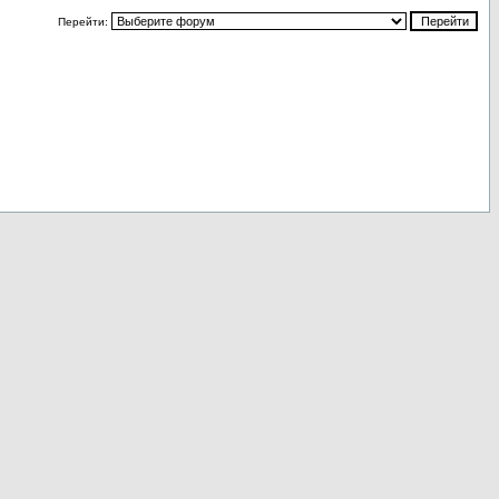
Перейти: