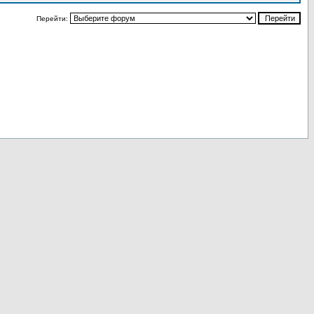
Перейти: