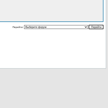
Перейти: