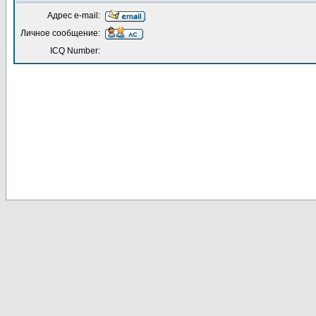
Адрес e-mail:
Личное сообщение:
ICQ Number: