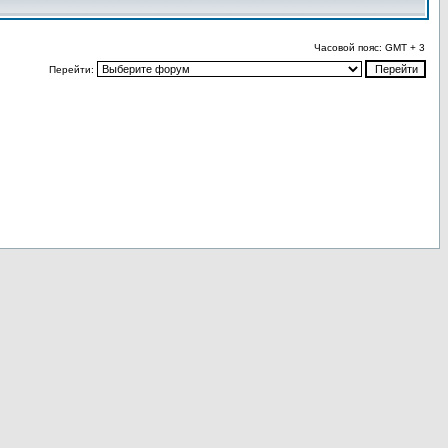
Часовой пояс: GMT + 3
Перейти: