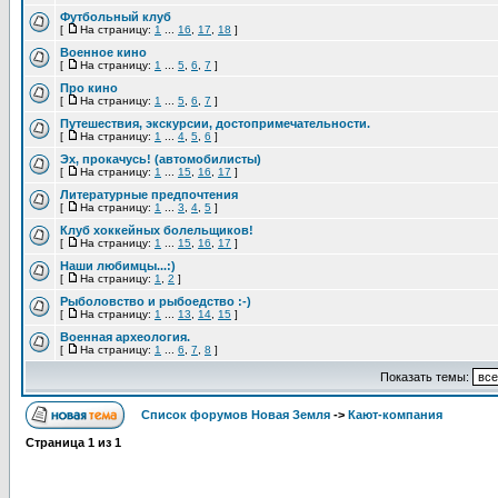
Футбольный клуб
[
На страницу:
1
...
16
,
17
,
18
]
Военное кино
[
На страницу:
1
...
5
,
6
,
7
]
Про кино
[
На страницу:
1
...
5
,
6
,
7
]
Путешествия, экскурсии, достопримечательности.
[
На страницу:
1
...
4
,
5
,
6
]
Эх, прокачусь! (автомобилисты)
[
На страницу:
1
...
15
,
16
,
17
]
Литературные предпочтения
[
На страницу:
1
...
3
,
4
,
5
]
Клуб хоккейных болельщиков!
[
На страницу:
1
...
15
,
16
,
17
]
Наши любимцы...:)
[
На страницу:
1
,
2
]
Рыболовство и рыбоедство :-)
[
На страницу:
1
...
13
,
14
,
15
]
Военная археология.
[
На страницу:
1
...
6
,
7
,
8
]
Показать темы:
Список форумов Новая Земля
->
Кают-компания
Страница
1
из
1