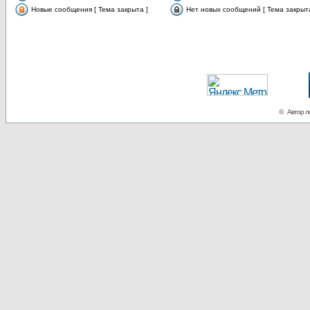
Новые сообщения [ Тема закрыта ]
Нет новых сообщений [ Тема закрыта
© Автор ло