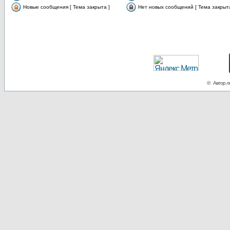
Новые сообщения [ Тема закрыта ]
Нет новых сообщений [ Тема закрыта
© Автор ло