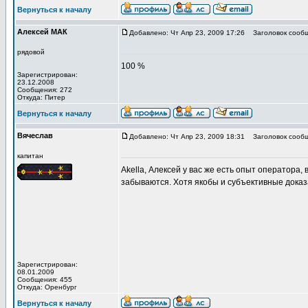
Вернуться к началу
Алексей МАК
Добавлено: Чт Апр 23, 2009 17:26
Заголовок сообщ
рядовой
100 %
Зарегистрирован:
23.12.2008
Сообщения: 272
Откуда: Питер
Вернуться к началу
Вячеслав
Добавлено: Чт Апр 23, 2009 18:31
Заголовок сообщ
капитан
Akella, Алексей у вас же есть опыт оператора,
забываются. Хотя якобы и субъективные доказ
Зарегистрирован:
08.01.2009
Сообщения: 455
Откуда: Оренбург
Вернуться к началу