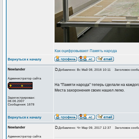
Как оцифровывают Память народа
Вернуться к началу
Newlander
Добавлено: Вс Май 08, 2016 10:11
Заголовок сооб
Администратор сайта
На "Памяти народа" теперь сделали на каждого 
Места захоронения своих нашел легко.
Зарегистрирован:
08.06.2007
Сообщения: 1678
Вернуться к началу
Newlander
Добавлено: Чт Мар 09, 2017 12:37
Заголовок сооб
Администратор сайта