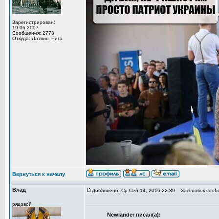
Зарегистрирован:
19.06.2007
Сообщения: 2773
Откуда: Латвия, Рига
Вернуться к началу
Влад
Добавлено: Ср Сен 14, 2016 22:39
Заголовок сооб
рядовой
Newlander писал(а):