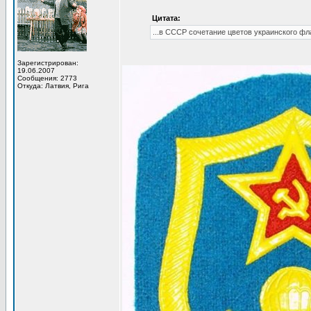
Цитата:
...в СССР сочетание цветов украинского ф
Зарегистрирован:
19.06.2007
Сообщения: 2773
Откуда: Латвия, Рига