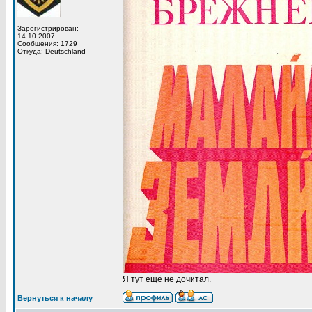
Зарегистрирован:
14.10.2007
Сообщения: 1729
Откуда: Deutschland
Я тут ещё не дочитал.
Вернуться к началу