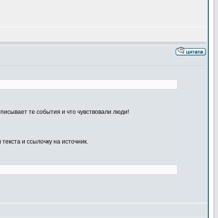
описывает те события и что чувствовали люди!
екста и ссылочку на источник.