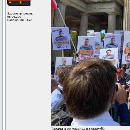
Зарегистрирован:
08.06.2007
Сообщения: 1678
Тирана и ее команду в тюрьму!©