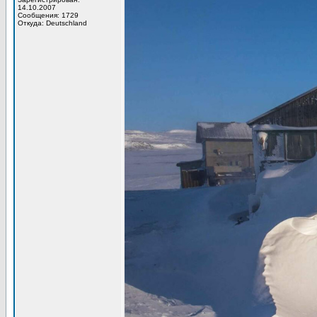
14.10.2007
Сообщения: 1729
Откуда: Deutschland