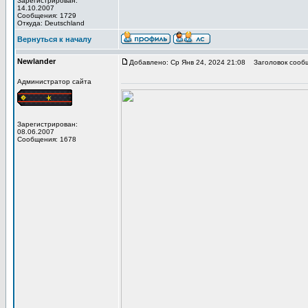
Зарегистрирован:
14.10.2007
Сообщения: 1729
Откуда: Deutschland
Вернуться к началу
Newlander
Добавлено: Ср Янв 24, 2024 21:08
Заголовок сооб
Администратор сайта
Зарегистрирован:
08.06.2007
Сообщения: 1678