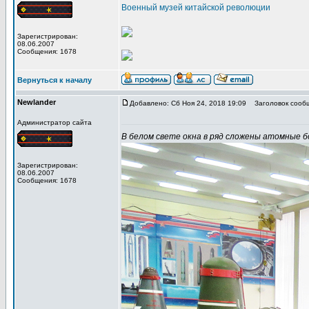
Военный музей китайской революции
Зарегистрирован:
08.06.2007
Сообщения: 1678
Вернуться к началу
Newlander
Добавлено: Сб Ноя 24, 2018 19:09
Заголовок сооб
Администратор сайта
В белом свете окна в ряд сложены атомные б
Зарегистрирован:
08.06.2007
Сообщения: 1678