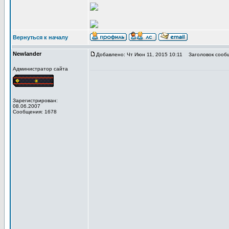
Вернуться к началу
Newlander
Добавлено: Чт Июн 11, 2015 10:11
Заголовок сооб
Администратор сайта
Зарегистрирован:
08.06.2007
Сообщения: 1678