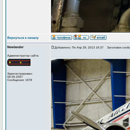
Вернуться к началу
Newlander
Добавлено: Пн Апр 29, 2013 16:37
Заголовок сооб
Администратор сайта
Зарегистрирован:
08.06.2007
Сообщения: 1678