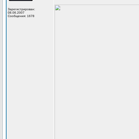
Зарегистрирован:
08.06.2007
Сообщения: 1678