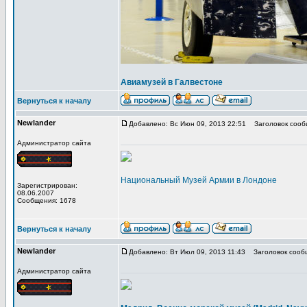
Авиамузей в Галвестоне
Вернуться к началу
Newlander
Добавлено: Вс Июн 09, 2013 22:51
Заголовок сооб
Администратор сайта
Национальный Музей Армии в Лондоне
Зарегистрирован:
08.06.2007
Сообщения: 1678
Вернуться к началу
Newlander
Добавлено: Вт Июл 09, 2013 11:43
Заголовок сооб
Администратор сайта