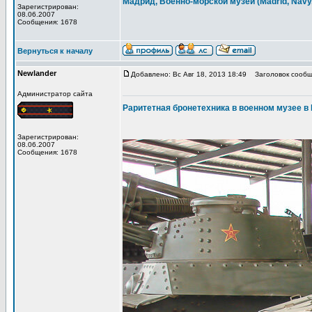
Мадрид, Военно-морской музей (Madrid, Nav
Зарегистрирован:
08.06.2007
Сообщения: 1678
Вернуться к началу
Newlander
Добавлено: Вс Авг 18, 2013 18:49
Заголовок сообщ
Администратор сайта
Раритетная бронетехника в военном музее в
Зарегистрирован:
08.06.2007
Сообщения: 1678