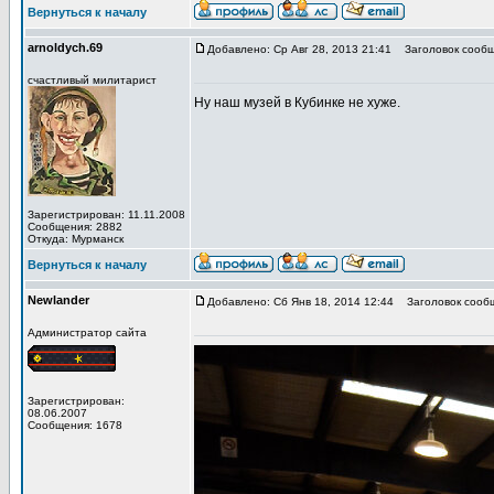
Вернуться к началу
arnoldych.69
Добавлено: Ср Авг 28, 2013 21:41
Заголовок сообщ
счастливый милитарист
Ну наш музей в Кубинке не хуже.
Зарегистрирован: 11.11.2008
Сообщения: 2882
Откуда: Мурманск
Вернуться к началу
Newlander
Добавлено: Сб Янв 18, 2014 12:44
Заголовок сооб
Администратор сайта
Зарегистрирован:
08.06.2007
Сообщения: 1678