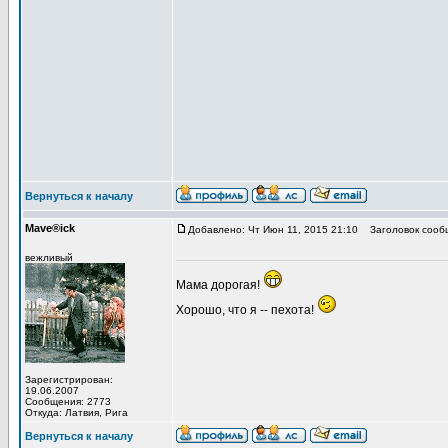
Вернуться к началу
Mave®ick
Добавлено: Чт Июн 11, 2015 21:10
Заголовок сооб
вежливый
Мама дорогая!
Хорошо, что я -- пехота!
Зарегистрирован:
19.06.2007
Сообщения: 2773
Откуда: Латвия, Рига
Вернуться к началу