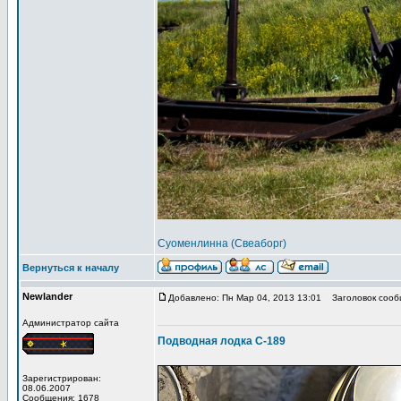
Суоменлинна (Свеаборг)
Вернуться к началу
Newlander
Добавлено: Пн Мар 04, 2013 13:01
Заголовок сооб
Администратор сайта
Подводная лодка С-189
Зарегистрирован:
08.06.2007
Сообщения: 1678