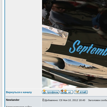
Вернуться к началу
Newlander
Добавлено: Сб Ноя 10, 2012 18:40
Заголовок сооб
Администратор сайта