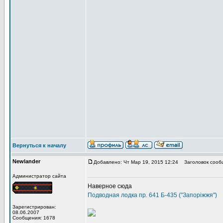
Вернуться к началу
Newlander
Добавлено: Чт Мар 19, 2015 12:24
Заголовок сооб
Администратор сайта
Наверное сюда
Подводная лодка пр. 641 Б-435 ("Запорiжжя")
Зарегистрирован:
08.06.2007
Сообщения: 1678