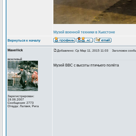
Музей военной техники в Хьюстоне
Вернуться к началу
Mave®ick
Добавлено: Ср Мар 11, 2015 11:03
Заголовок сооб
вежливый
Музей ВВС с высоты птичьего полёта
Зарегистрирован:
19.06.2007
Сообщения: 2773
Откуда: Латвия, Рига