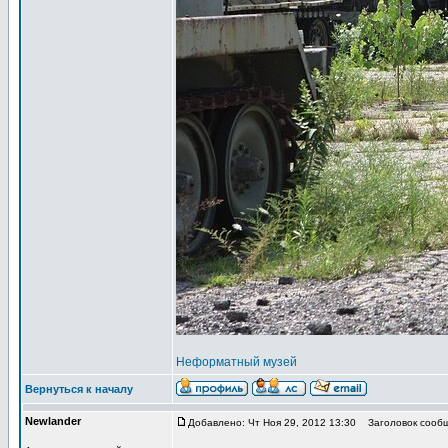
Неформатный музей
Вернуться к началу
Newlander
Добавлено: Чт Ноя 29, 2012 13:30
Заголовок сообщ