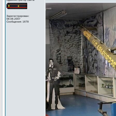
Зарегистрирован:
08.06.2007
Сообщения: 1678