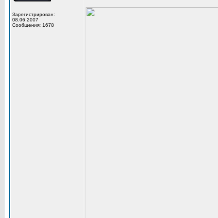
Зарегистрирован:
08.06.2007
Сообщения: 1678