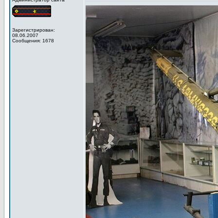
Зарегистрирован:
08.06.2007
Сообщения: 1678