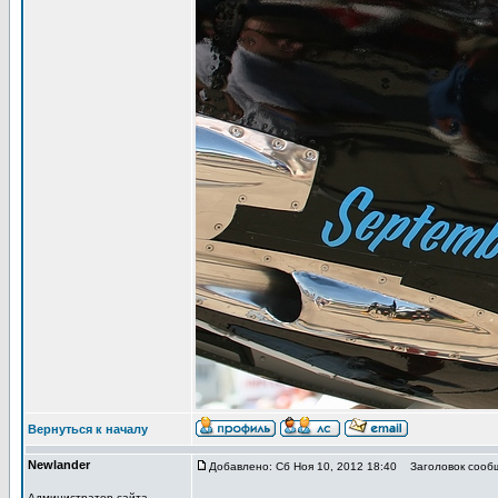
Вернуться к началу
Newlander
Добавлено: Сб Ноя 10, 2012 18:40
Заголовок сооб
Администратор сайта