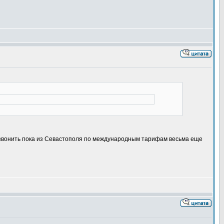
о звонить пока из Севастополя по международным тарифам весьма еще