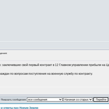
щения:
: заключившие свой первый контракт в 12 Главном управлении прибыли на 
аждан по вопросам поступления на военную службу по контракту.
Показать сообщения:
 и ответы про Новую Землю