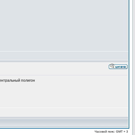
Центральный полигон
Часовой пояс: GMT + 3