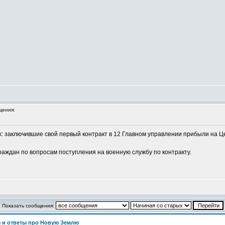
щения:
: заключившие свой первый контракт в 12 Главном управлении прибыли на 
аждан по вопросам поступления на военную службу по контракту.
Показать сообщения:
 и ответы про Новую Землю