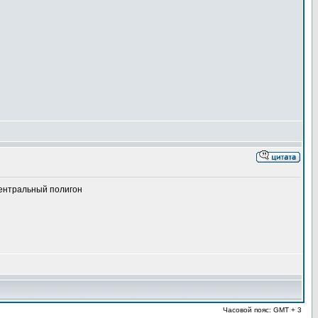
Центральный полигон
Часовой пояс: GMT + 3