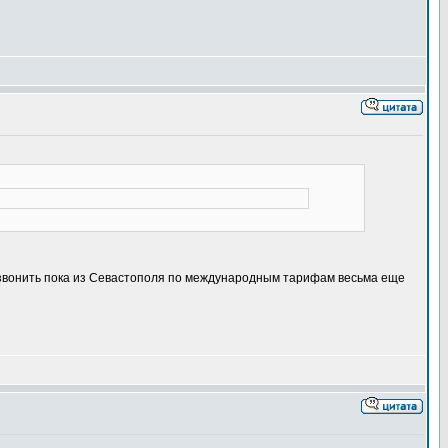
о звонить пока из Севастополя по международным тарифам весьма еще