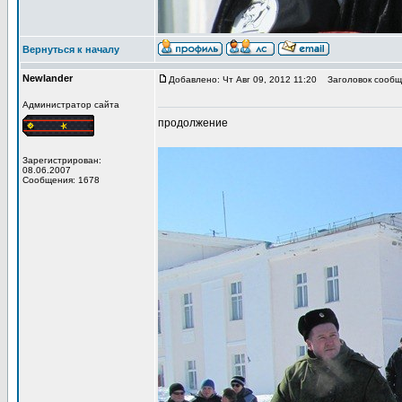
Вернуться к началу
Newlander
Добавлено: Чт Авг 09, 2012 11:20
Заголовок сообщ
Администратор сайта
продолжение
Зарегистрирован:
08.06.2007
Сообщения: 1678