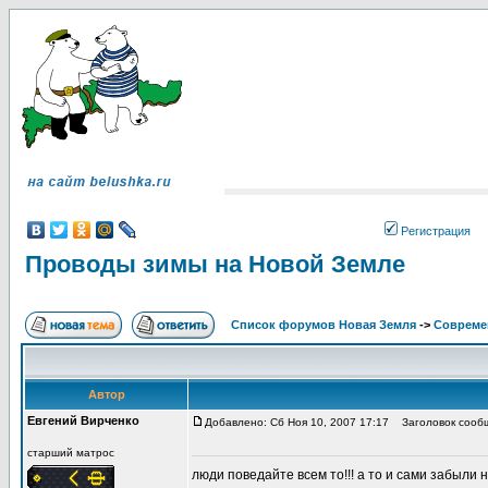
Регистрация
Проводы зимы на Новой Земле
Список форумов Новая Земля
->
Совреме
Автор
Евгений Вирченко
Добавлено: Сб Ноя 10, 2007 17:17
Заголовок сообщ
старший матрос
люди поведайте всем то!!! а то и сами забыли 