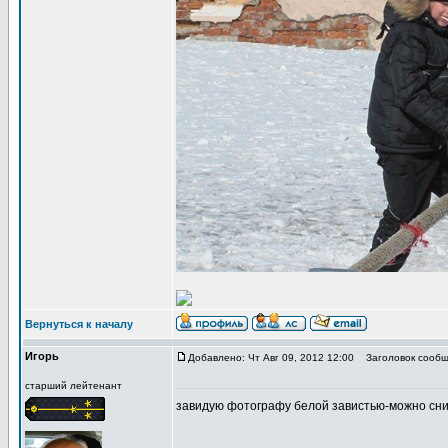
Вернуться к началу
Игорь
Добавлено: Чт Авг 09, 2012 12:00
Заголовок сообщ
старший лейтенант
завидую фотографу белой завистью-можно снимат