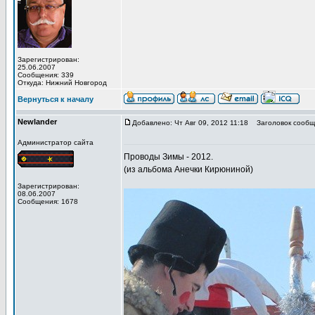
Зарегистрирован:
25.06.2007
Сообщения: 339
Откуда: Нижний Новгород
Вернуться к началу
Newlander
Добавлено: Чт Авг 09, 2012 11:18
Заголовок сообщ
Администратор сайта
Проводы Зимы - 2012.
(из альбома Анечки Кирюниной)
Зарегистрирован:
08.06.2007
Сообщения: 1678