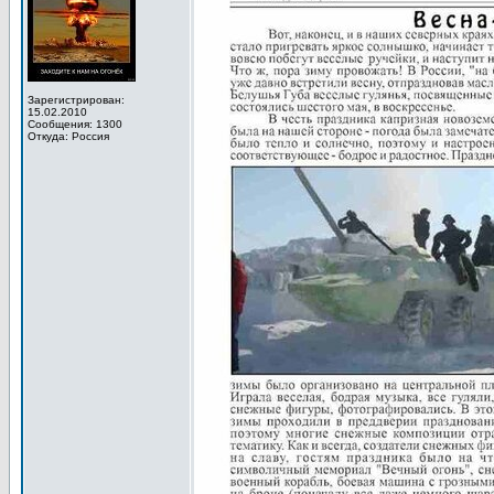
Зарегистрирован:
15.02.2010
Сообщения: 1300
Откуда: Россия