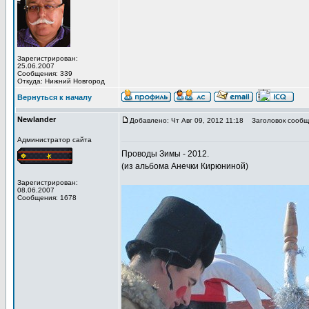
Зарегистрирован:
25.06.2007
Сообщения: 339
Откуда: Нижний Новгород
Вернуться к началу
Newlander
Добавлено: Чт Авг 09, 2012 11:18
Заголовок сообщ
Администратор сайта
Проводы Зимы - 2012.
(из альбома Анечки Кирюниной)
Зарегистрирован:
08.06.2007
Сообщения: 1678