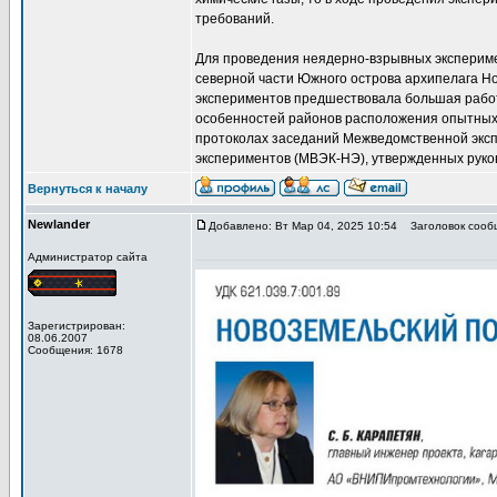
требований.
Для проведения неядерно-взрывных экспериме
северной части Южного острова архипелага Н
экспериментов предшествовала большая работа
особенностей районов расположения опытных 
протоколах заседаний Межведомственной эксп
экспериментов (МВЭК-НЭ), утвержденных руко
Вернуться к началу
Newlander
Добавлено: Вт Мар 04, 2025 10:54
Заголовок сооб
Администратор сайта
Зарегистрирован:
08.06.2007
Сообщения: 1678