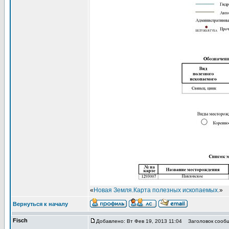
«
Новая Земля.Карта полезных ископаемых.
»
Вернуться к началу
Fisch
Добавлено: Вт Фев 19, 2013 11:04
Заголовок сообщ