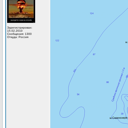
Зарегистрирован:
15.02.2010
Сообщения: 1300
Откуда: Россия