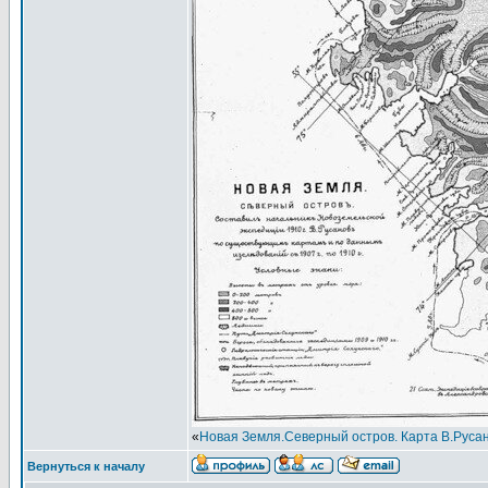
«
Новая Земля.Северный остров. Карта В.Русан
Вернуться к началу