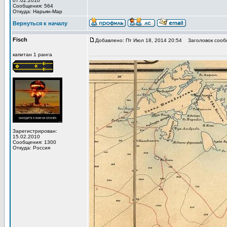
07.02.2010
Сообщения: 564
Откуда: Нарьян-Мар
Вернуться к началу
Fisch
Добавлено: Пт Июл 18, 2014 20:54
Заголовок сооб
капитан 1 ранга
Зарегистрирован:
15.02.2010
Сообщения: 1300
Откуда: Россия