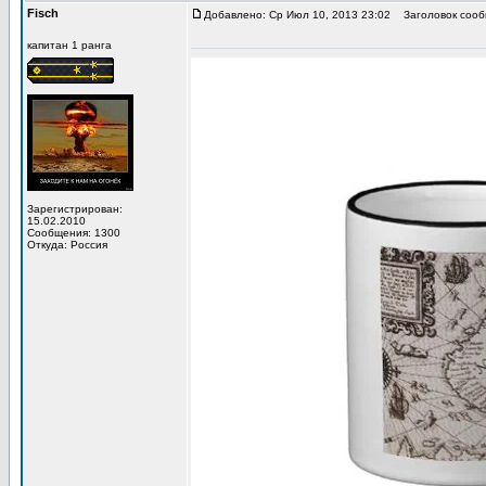
Fisch
Добавлено: Ср Июл 10, 2013 23:02
Заголовок сооб
капитан 1 ранга
Зарегистрирован:
15.02.2010
Сообщения: 1300
Откуда: Россия