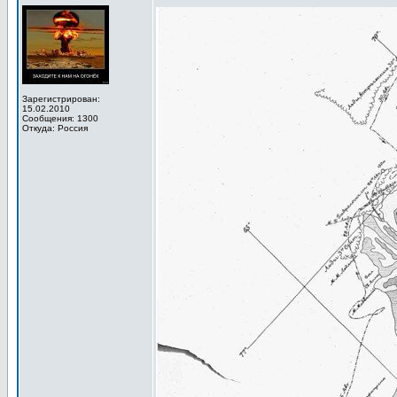
Зарегистрирован:
15.02.2010
Сообщения: 1300
Откуда: Россия