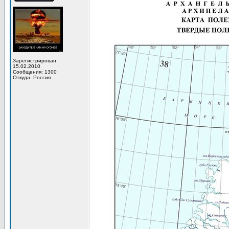
Зарегистрирован:
15.02.2010
Сообщения: 1300
Откуда: Россия