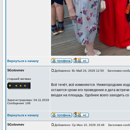
Вернуться к началу
SGolovnev
Добавлено: Вс Май 24, 2026 12:50
Заголовок сообщ
старший мичман
Всё течёт, всё изменяется. Нижегородские из
остаются сроки его проведения и дата встречи
входах на площадь. Удобнее всего заходить со
Зарегистрирован: 04.11.2019
Сообщения: 148
Вернуться к началу
SGolovnev
Добавлено: Ср Июн 10, 2026 16:48
Заголовок сообщ