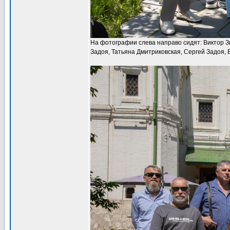
На фотографии слева направо сидят: Виктор Зи
Задоя, Татьяна Дмитриковская, Сергей Задоя, 