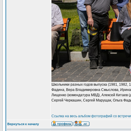
Школьники разных годов выпуска (1981, 1982, 
Фадина, Вера Владимировна Смыслова, Ирина 
Лищенко (комендатура МВД), Алексей Китаев (
Сергей Черкашин, Сергей Марущак, Ольга Фад
Ссылка на весь альбом фотографий со встречи 
Вернуться к началу