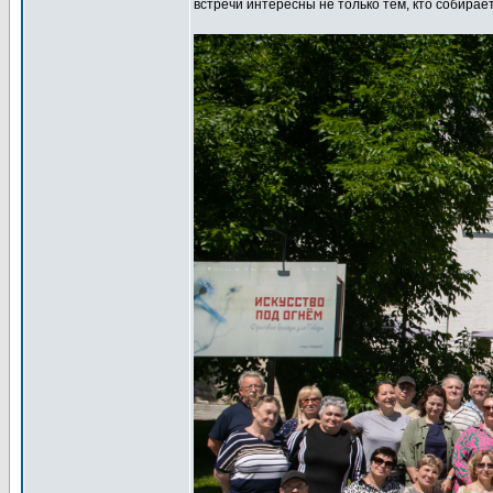
встречи интересны не только тем, кто собирае