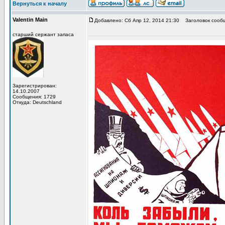
Вернуться к началу
Valentin Main
Добавлено: Сб Апр 12, 2014 21:30
Заголовок сооб
старший сержант запаса
Зарегистрирован:
14.10.2007
Сообщения: 1729
Откуда: Deutschland