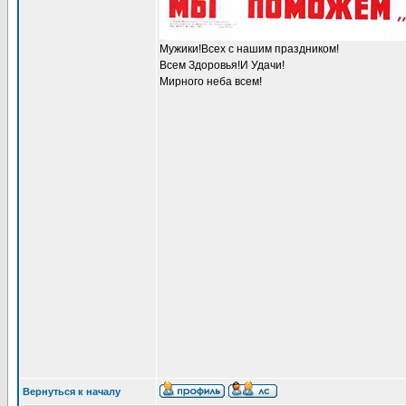
Мужики!Всех с нашим праздником!
Всем Здоровья!И Удачи!
Мирного неба всем!
Вернуться к началу