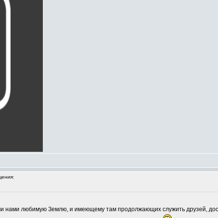
ения:
ми нами любимую Землю, и имеющему там продолжающих служить друзей, дос