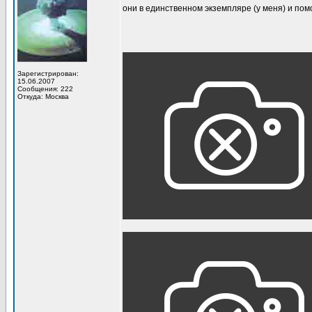
они в единственном экземпляре (у меня) и п
Зарегистрирован:
15.06.2007
Сообщения: 222
Откуда: Москва