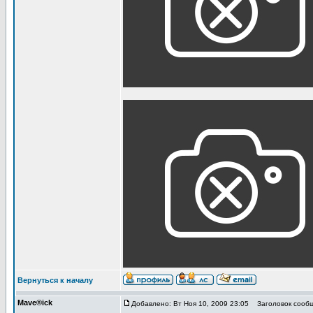
Вернуться к началу
Mave®ick
Добавлено: Вт Ноя 10, 2009 23:05
Заголовок сообщ