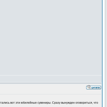
тались вот эти юбилейные сувениры. Сразу вынужден оговориться, что