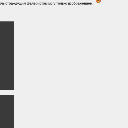
омочь страждущим фалеристам могу только изображением.