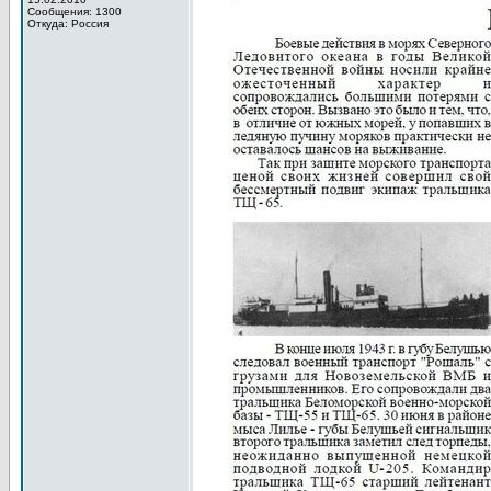
Сообщения: 1300
Откуда: Россия