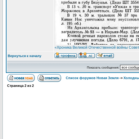
«Хроника Великой Отечественной войны Совет
Вернуться к началу
Показать сообщения:
Список форумов Новая Земля
->
Холодны
Страница
2
из
2