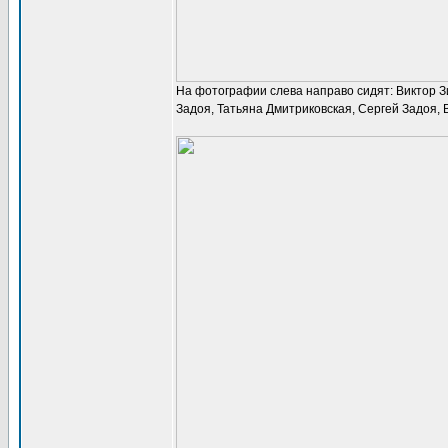
На фотографии слева направо сидят: Виктор Зи
Задоя, Татьяна Дмитриковская, Сергей Задоя, 