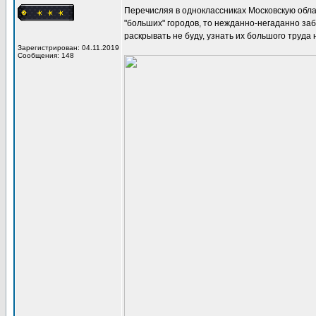
Перечисляя в одноклассниках Московскую облас
"больших" городов, то нежданно-негаданно за
раскрывать не буду, узнать их большого труда 
Зарегистрирован: 04.11.2019
Сообщения: 148