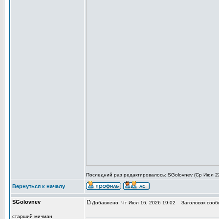
Последний раз редактировалось: SGolovnev (Ср Июл 22,
Вернуться к началу
SGolovnev
Добавлено: Чт Июл 16, 2026 19:02
Заголовок сообщ
старший мичман