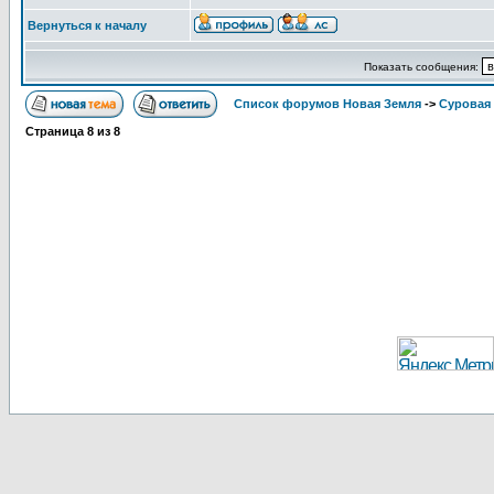
Вернуться к началу
Показать сообщения:
Список форумов Новая Земля
->
Суровая 
Страница
8
из
8