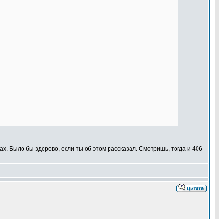
тах. Было бы здорово, если ты об этом рассказал. Смотришь, тогда и 406-