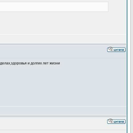
делах,здоровья и долгих лет жизни