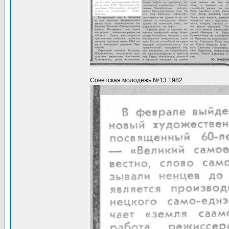
Советская молодежь №13 1982