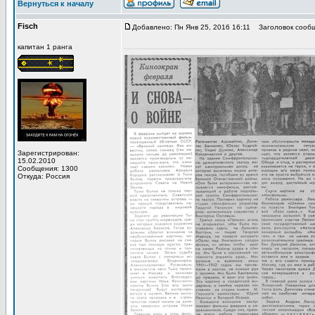
Вернуться к началу
Fisch
Добавлено: Пн Янв 25, 2016 16:11
Заголовок сообщ
капитан 1 ранга
Зарегистрирован:
15.02.2010
Сообщения: 1300
Откуда: Россия