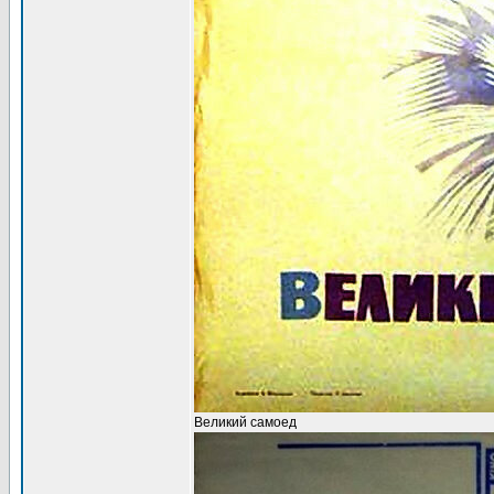
Великий самоед