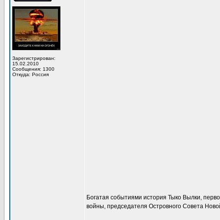
Зарегистрирован:
15.02.2010
Сообщения: 1300
Откуда: Россия
Богатая событиями история Тыко Вылки, перво
войны, председателя Островного Совета Ново