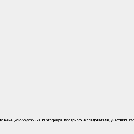
го ненецкого художника, картографа, полярного исследователя, участника в