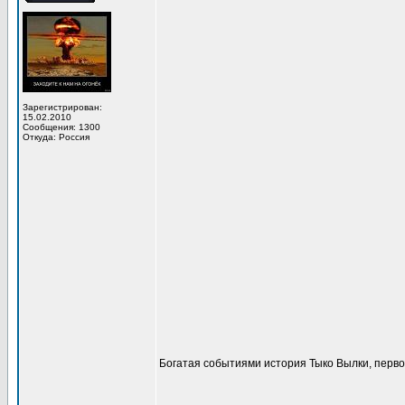
Зарегистрирован:
15.02.2010
Сообщения: 1300
Откуда: Россия
Богатая событиями история Тыко Вылки, перво