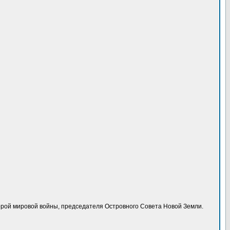
торой мировой войны, председателя Островного Совета Новой Земли.