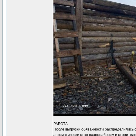
РАБОТА
После выгрузки обязанности распределились с
автоматически стал разнорабочим и строителе