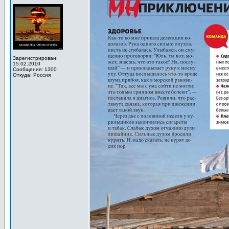
Зарегистрирован:
15.02.2010
Сообщения: 1300
Откуда: Россия