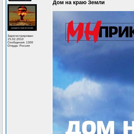
Дом на краю Земли
Зарегистрирован:
15.02.2010
Сообщения: 1300
Откуда: Россия