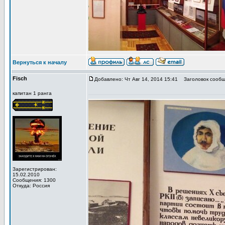
Вернуться к началу
Fisch
Добавлено: Чт Авг 14, 2014 15:41
Заголовок сообщ
капитан 1 ранга
Зарегистрирован:
15.02.2010
Сообщения: 1300
Откуда: Россия