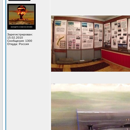
Зарегистрирован:
15.02.2010
Сообщения: 1300
Откуда: Россия