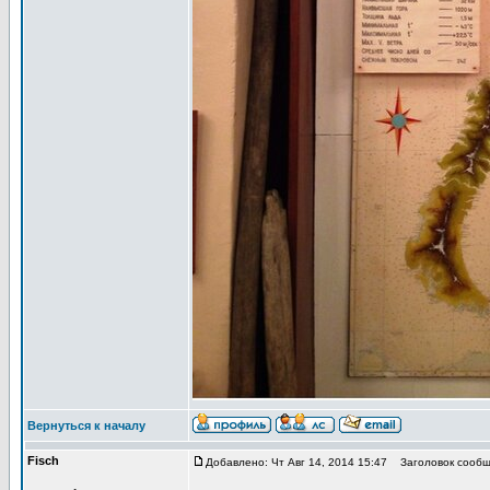
Вернуться к началу
Fisch
Добавлено: Чт Авг 14, 2014 15:47
Заголовок сообщ