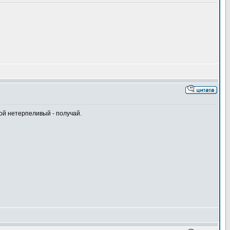
кой нетерпеливый - получай.