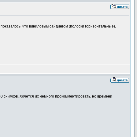
 показалось ,что виниловым сайдингом (полоски горизонтальные).
0 снимков. Хочется их немного прокомментировать, но времени