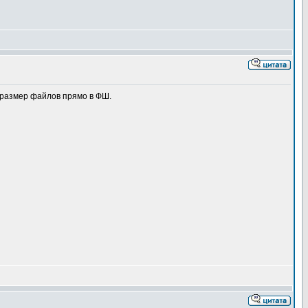
 размер файлов прямо в ФШ.