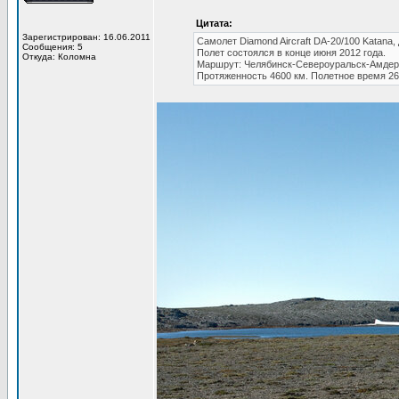
Цитата:
Зарегистрирован: 16.06.2011
Самолет Diamond Aircraft DA-20/100 Katana,
Сообщения: 5
Полет состоялся в конце июня 2012 года.
Откуда: Коломна
Маршрут: Челябинск-Североуральск-Амдерм
Протяженность 4600 км. Полетное время 26