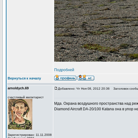
Подробней
Вернуться к началу
arnoldych.69
Добавлено: Чт Ноя 08, 2012 20:36
Заголовок сообщ
счастливый милитарист
Мда. Охрана воздушного пространства над реж
Diamond Aircraft DA-20/100 Katana она в упор не
Зарегистрирован: 11.11.2008