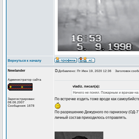
Вернуться к началу
Newlander
Добавлено: Пт Июн 19, 2020 12:36
Заголовок сооб
Администратор сайта
vladiz. писал(а):
Ничего не понял. Пожарным и врачам-на
По встречке ездить тоже вроде как самоубийст
Зарегистрирован:
08.06.2007
Сообщения: 1678
По разрешению Дежурного по гарнизону (ОД-775
личный состав приходилось отправлять.