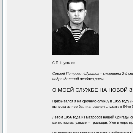
С.П. Шувалов.
Сергей Петрович Шувалов – старшина 2-й ста
подразделений особого риска.
О МОЕЙ СЛУЖБЕ НА НОВОЙ З
Призывался я на срочную службу в 1955 году 
выпуска из нее был направлен служить в 84-ю 
Летом 1956 года из матросов нашей бригады с
как потом мы узнали – тральщик. Уже в море 